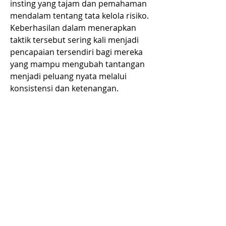
insting yang tajam dan pemahaman 
mendalam tentang tata kelola risiko. 
Keberhasilan dalam menerapkan 
taktik tersebut sering kali menjadi 
pencapaian tersendiri bagi mereka 
yang mampu mengubah tantangan 
menjadi peluang nyata melalui 
konsistensi dan ketenangan.
Come see us and ideate
together
Contact Us