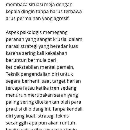
membaca situasi meja dengan 
kepala dingin tanpa harus terbawa 
arus permainan yang agresif.
Aspek psikologis memegang 
peranan yang sangat krusial dalam 
narasi strategi yang beredar luas 
karena sering kali kekalahan 
beruntun bermula dari 
ketidakstabilan mental pemain. 
Teknik pengendalian diri untuk 
segera berhenti saat target harian 
tercapai atau ketika tren sedang 
menurun merupakan saran yang 
paling sering ditekankan oleh para 
praktisi di bidang ini. Tanpa kendali 
diri yang kuat, strategi teknis 
secanggih apa pun akan runtuh 
begitu saja akibat ego yang ingin 